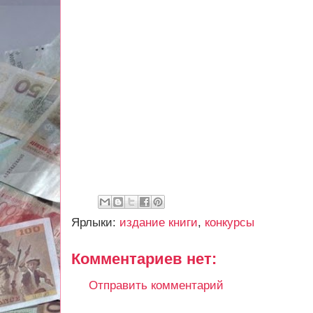
Ярлыки:
издание книги
,
конкурсы
Комментариев нет:
Отправить комментарий