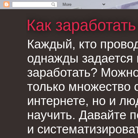
Как заработать
Каждый, кто провод
однажды задается 
заработать? Можно
только множество 
интернете, но и лю
научить. Давайте 
и систематизироват